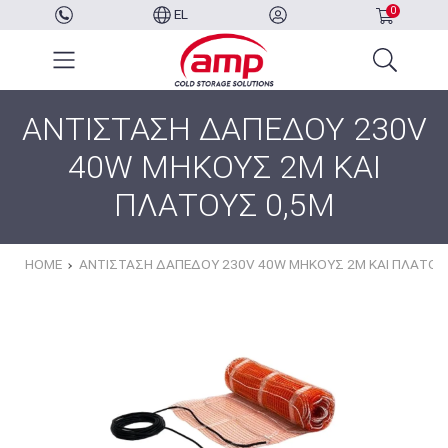
0
EL
ΑΝΤΙΣΤΑΣΗ ΔΑΠΕΔΟΥ 230V
40W ΜΗΚΟΥΣ 2M ΚΑΙ
ΠΛΑΤΟΥΣ 0,5M
HOME
ΑΝΤΙΣΤΑΣΗ ΔΑΠΕΔΟΥ 230V 40W ΜΗΚΟΥΣ 2M ΚΑΙ ΠΛΑΤΟΥ