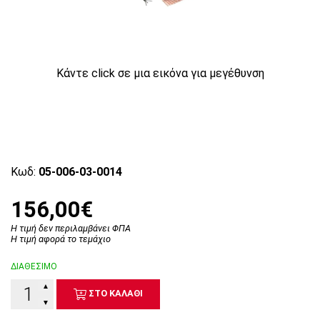
Κάντε click σε μια εικόνα για μεγέθυνση
Κωδ:
05-006-03-0014
156,00€
Η τιμή δεν περιλαμβάνει ΦΠΑ
Η τιμή αφορά το τεμάχιο
ΔΙΑΘΕΣΙΜΟ
▲
ΣΤΟ ΚΑΛΑΘΙ
▼