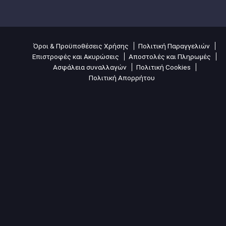
Όροι & Προϋποθέσεις Χρήσης
Πολιτική Παραγγελιών
Επιστροφές και Ακυρώσεις
Αποστολές και Πληρωμές
Ασφάλεια συναλλαγών
Πολιτική Cookies
Πολιτική Απορρήτου