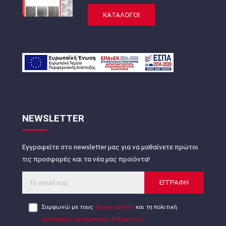
ΚΑΤΑΛΟΓΟΙ
NEWSLETTER
Εγγραφείτε στο newsletter μας για να μαθαίνετε πρώτοι
τις προσφορές και τα νέα μας προϊόντα!
ΕΓΓΡΑΦΗ
Συμφωνώ με τους
όρους χρήσης
και τη πολιτική
προστασίας προσωπικών δεδομένων