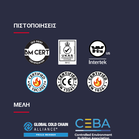
ΠΙΣΤΟΠΟΙΗΣΕΙΣ
ΜΕΛΗ