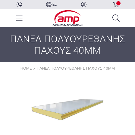
0
EL
ΠΑΝΕΛ ΠΟΛΥΟΥΡΕΘΑΝΗΣ
ΠΑΧΟΥΣ 40MM
HOME
ΠΑΝΕΛ ΠΟΛΥΟΥΡΕΘΑΝΗΣ ΠΑΧΟΥΣ 40MM