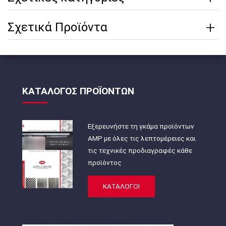
Σχετικά Προϊόντα
ΚΑΤΑΛΟΓΟΣ ΠΡΟΪΟΝΤΩΝ
Εξερευνήστε τη γκάμα προϊόντων
AMP με όλες τις λεπτομέρειες και
τις τεχνικές προδιαγραφές κάθε
προϊόντος
ΚΑΤΑΛΟΓΟΙ