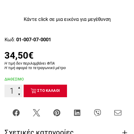
Κάντε click σε μια εικόνα για μεγέθυνση
Κωδ:
01-007-07-0001
34,50€
Η τιμή δεν περιλαμβάνει ΦΠΑ
Η τιμή αφορά το τετραγωνικό μέτρο
ΔΙΑΘΕΣΙΜΟ
▲
ΣΤΟ ΚΑΛΑΘΙ
▼
Σχετικές κατηγορίες