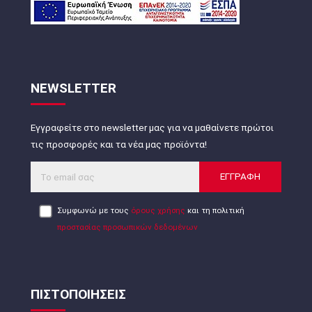
NEWSLETTER
Εγγραφείτε στο newsletter μας για να μαθαίνετε πρώτοι
τις προσφορές και τα νέα μας προϊόντα!
ΕΓΓΡΑΦΗ
Συμφωνώ με τους
όρους χρήσης
και τη πολιτική
προστασίας προσωπικών δεδομένων
ΠΙΣΤΟΠΟΙΗΣΕΙΣ