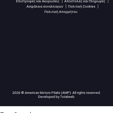
Επιστροφές και Ακυρώσεις
Αποστολές και Πληρωμές
Ασφάλεια συναλλαγών
Πολιτική Cookies
Πολιτική Απορρήτου
2026 © American Motors Pilalis (AMP). All rights reserved.
Developed by
Totalweb
.