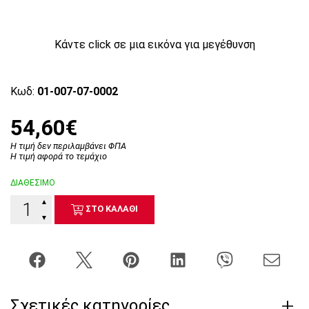
Κάντε click σε μια εικόνα για μεγέθυνση
Κωδ:
01-007-07-0002
54,60€
Η τιμή δεν περιλαμβάνει ΦΠΑ
Η τιμή αφορά το τεμάχιο
ΔΙΑΘΕΣΙΜΟ
▲
ΣΤΟ ΚΑΛΑΘΙ
▼
Σχετικές κατηγορίες