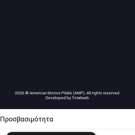
2026 © American Motors Pilalis (AMP). All rights reserved.
Developed by
Totalweb
.
Προσβασιμότητα