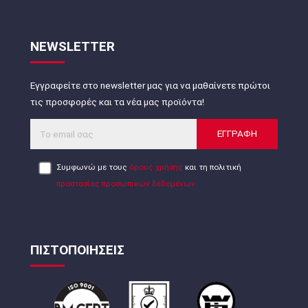
NEWSLETTER
Εγγραφείτε στο newsletter μας για να μαθαίνετε πρώτοι
τις προσφορές και τα νέα μας προϊόντα!
ΕΓΓΡΑΦΗ
Συμφωνώ με τους
όρους χρήσης
και τη πολιτική
προστασίας προσωπικών δεδομένων
ΠΙΣΤΟΠΟΙΗΣΕΙΣ