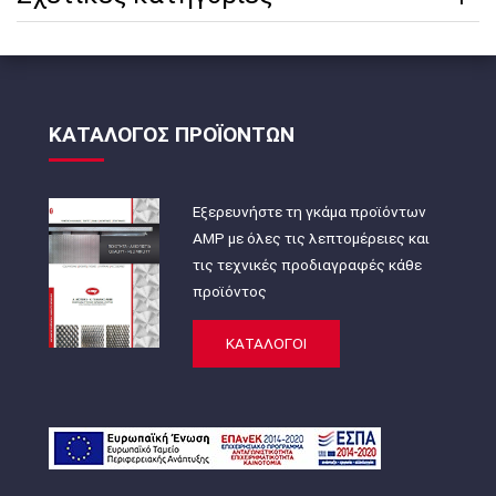
ΚΑΤΑΛΟΓΟΣ ΠΡΟΪΟΝΤΩΝ
Εξερευνήστε τη γκάμα προϊόντων
AMP με όλες τις λεπτομέρειες και
τις τεχνικές προδιαγραφές κάθε
προϊόντος
ΚΑΤΑΛΟΓΟΙ