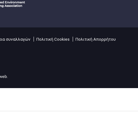
ια συναλλαγών
Πολιτική Cookies
Πολιτική Απορρήτου
lweb
.