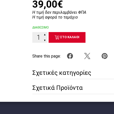
39,00€
Η τιμή δεν περιλαμβάνει ΦΠΑ
Η τιμή αφορά το τεμάχιο
ΔΙΑΘΕΣΙΜΟ
▲
ΣΤΟ ΚΑΛΑΘΙ
▼
Share this page:
Σχετικές κατηγορίες
Σχετικά Προϊόντα