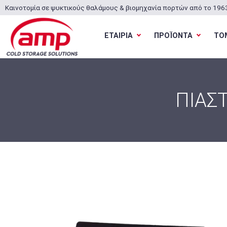
Καινοτομία σε ψυκτικούς θαλάμους & βιομηχανία πορτών από το 196
ΕΤΑΙΡΙΑ
ΠΡΟΪΟΝΤΑ
ΤΟ
ΠΙΑΣ