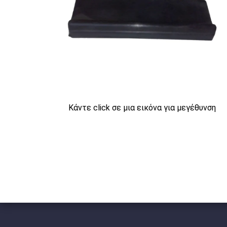
Κάντε click σε μια εικόνα για μεγέθυνση