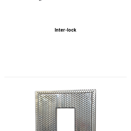
Inter-lock