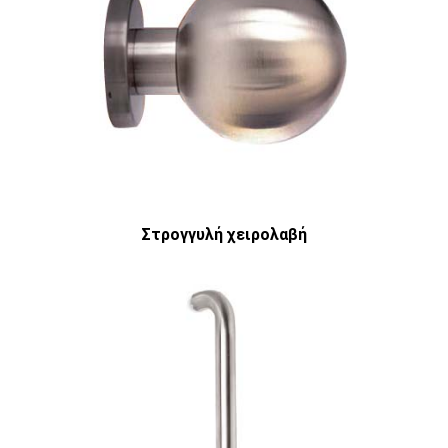
Στρογγυλή χειρολαβή