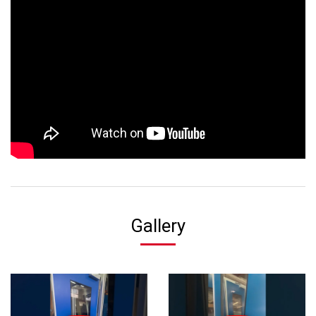
Gallery