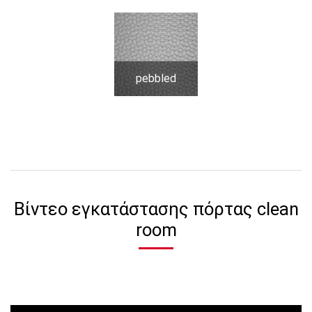
pebbled
Βίντεο εγκατάστασης πόρτας clean
room