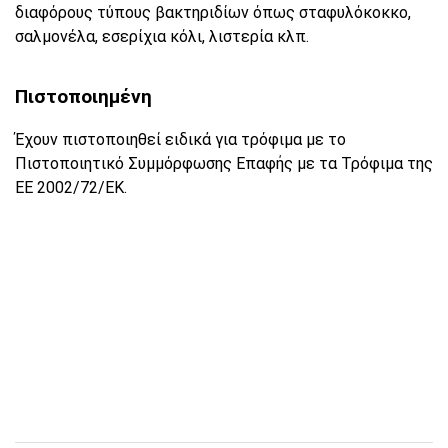
διαφόρους τύπους βακτηριδίων όπως σταφυλόκοκκο,
σαλμονέλα, εσερίχια κόλι, λιστερία κλπ.
Πιστοποιημένη
Έχουν πιστοποιηθεί ειδικά για τρόφιμα με το
Πιστοποιητικό Συμμόρφωσης Επαφής με τα Τρόφιμα της
ΕΕ 2002/72/ΕΚ.