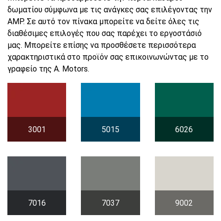
δωματίου σύμφωνα με τις ανάγκες σας επιλέγοντας την
AMP. Σε αυτό τον πίνακα μπορείτε να δείτε όλες τις
διαθέσιμες επιλογές που σας παρέχει το εργοστάσιό
μας. Μπορείτε επίσης να προσθέσετε περισσότερα
χαρακτηριστικά στο προϊόν σας επικοινωνώντας με το
γραφείο της A. Motors.
3001
5015
6026
7016
7037
9002