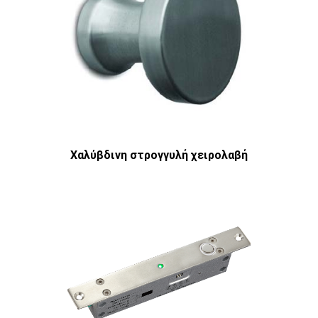
Χαλύβδινη στρογγυλή χειρολαβή