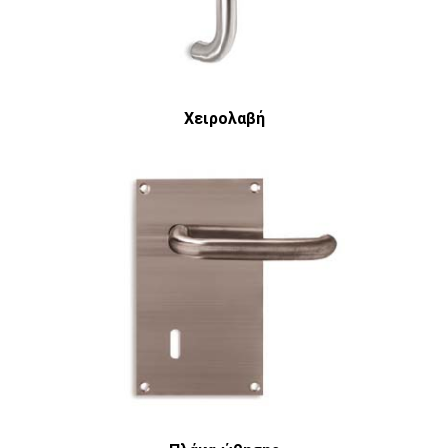
Χειρολαβή