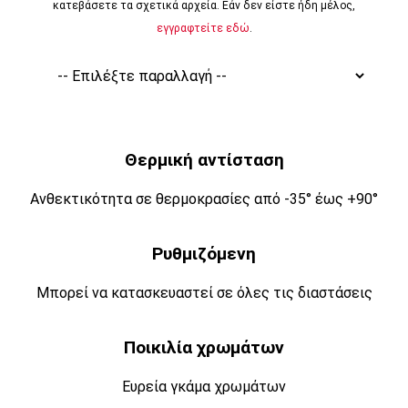
κατεβάσετε τα σχετικά αρχεία. Εάν δεν είστε ήδη μέλος,
εγγραφτείτε εδώ
.
Θερμική αντίσταση
Ανθεκτικότητα σε θερμοκρασίες από -35° έως +90°
Ρυθμιζόμενη
Μπορεί να κατασκευαστεί σε όλες τις διαστάσεις
Ποικιλία χρωμάτων
Ευρεία γκάμα χρωμάτων