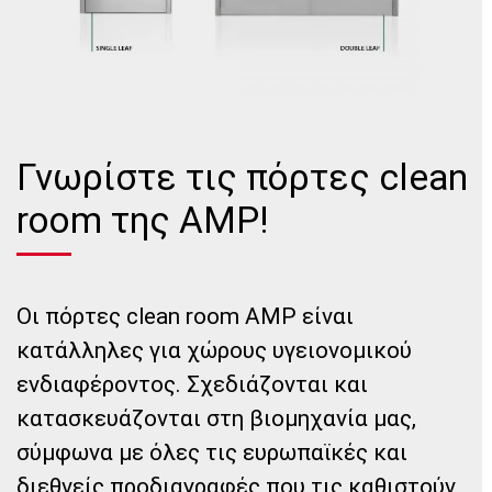
Γνωρίστε τις πόρτες clean
room της AMP!
Οι πόρτες clean room AMP είναι
κατάλληλες για χώρους υγειονομικού
ενδιαφέροντος. Σχεδιάζονται και
κατασκευάζονται στη βιομηχανία μας,
σύμφωνα με όλες τις ευρωπαϊκές και
διεθνείς προδιαγραφές που τις καθιστούν