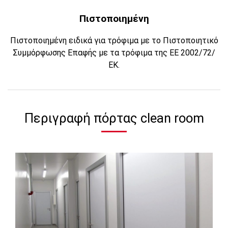
Πιστοποιημένη
Πιστοποιημένη ειδικά για τρόφιμα με το Πιστοποιητικό
Συμμόρφωσης Επαφής με τα τρόφιμα της ΕΕ 2002/72/
ΕΚ.
Περιγραφή πόρτας clean room