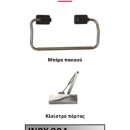
Μπάρα πανικού
Κλείστρο πόρτας