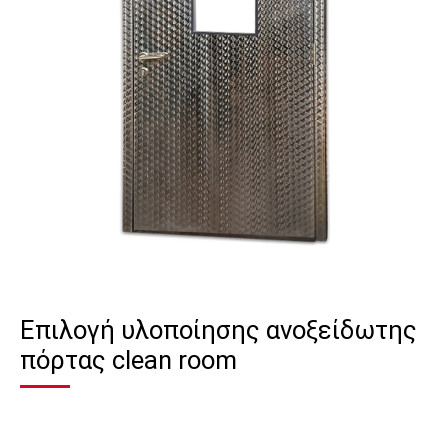
Επιλογή υλοποίησης ανοξείδωτης
πόρτας clean room