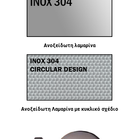
Ανοξείδωτη λαμαρίνα
Ανοξείδωτη Λαμαρίνα με κυκλικό σχέδιο