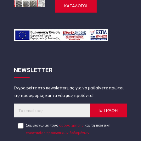
ΚΑΤΑΛΟΓΟΙ
NEWSLETTER
Εγγραφείτε στο newsletter μας για να μαθαίνετε πρώτοι
τις προσφορές και τα νέα μας προϊόντα!
ΕΓΓΡΑΦΗ
Συμφωνώ με τους
όρους χρήσης
και τη πολιτική
προστασίας προσωπικών δεδομένων