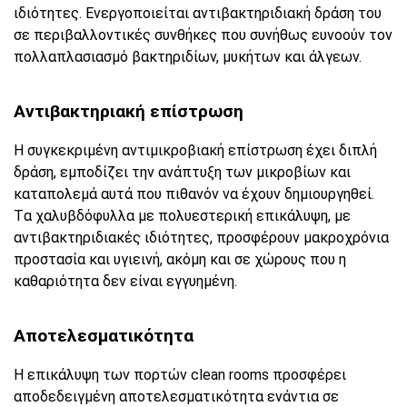
ιδιότητες. Ενεργοποιείται αντιβακτηριδιακή δράση του
σε περιβαλλοντικές συνθήκες που συνήθως ευνοούν τον
πολλαπλασιασμό βακτηριδίων, μυκήτων και άλγεων.
Αντιβακτηριακή επίστρωση
Η συγκεκριμένη αντιμικροβιακή επίστρωση έχει διπλή
δράση, εμποδίζει την ανάπτυξη των μικροβίων και
καταπολεμά αυτά που πιθανόν να έχουν δημιουργηθεί.
Tα χαλυβδόφυλλα με πολυεστερική επικάλυψη, με
αντιβακτηριδιακές ιδιότητες, προσφέρουν μακροχρόνια
προστασία και υγιεινή, ακόμη και σε χώρους που η
καθαριότητα δεν είναι εγγυημένη.
Αποτελεσματικότητα
Η επικάλυψη των πορτών clean rooms προσφέρει
αποδεδειγμένη αποτελεσματικότητα ενάντια σε