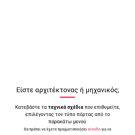
Είστε αρχιτέκτονας ή μηχανικός;
Κατεβάστε τα
τεχνικά σχέδια
που επιθυμείτε,
επιλέγοντας τον τύπο πόρτας από το
παρακάτω μενού:
Θα πρέπει να έχετε πραγματοποιήσει
είσοδο
για να