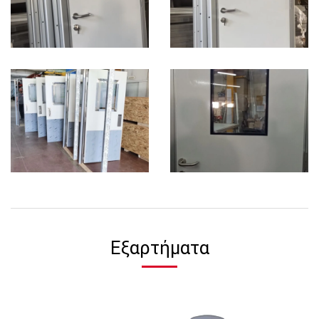
Εξαρτήματα