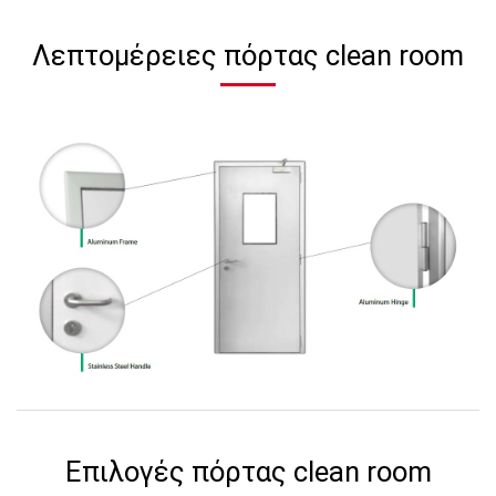
Λεπτομέρειες πόρτας clean room
Επιλογές πόρτας clean room