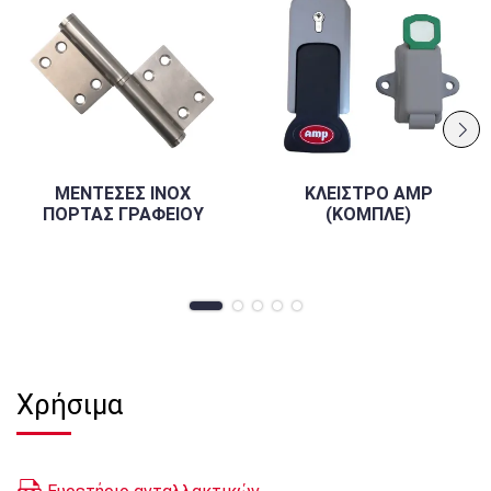
ΜΕΝΤΕΣΕΣ INOX
ΚΛΕΙΣΤΡΟ AMP
ΠΟΡΤΑΣ ΓΡΑΦΕΙΟΥ
(ΚΟΜΠΛΕ)
Χρήσιμα