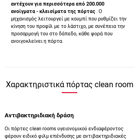
αντέχουν για περισσότερα από 200.000
ανοίγματα - κλεισίματα της πόρτας
. Ο
μηχανισμός λειτουργεί με κουμπί που ρυθμίζει την
κίνηση του προφίλ με το λάστιχο, με συνέπεια την
προσαρμογή του στο δάπεδο, κάθε φορά που
ανοιγοκλείνει η πόρτα.
Χαρακτηριστικά πόρτας clean room
Αντιβακτηριδιακή δράση
Oι πόρτες clean rooms υγειονομικού ενδιαφέροντος
φέρουν ειδικό φιλμ επένδυσης με αντιβακτηριδιακές