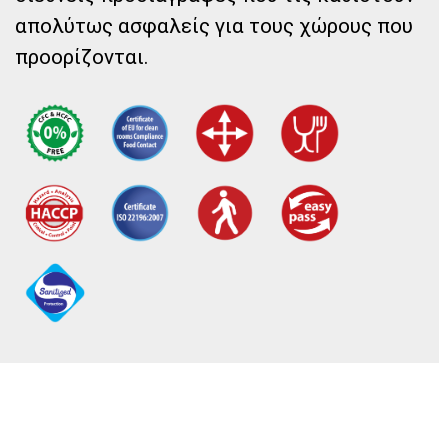
απολύτως ασφαλείς για τους χώρους που
προορίζονται.