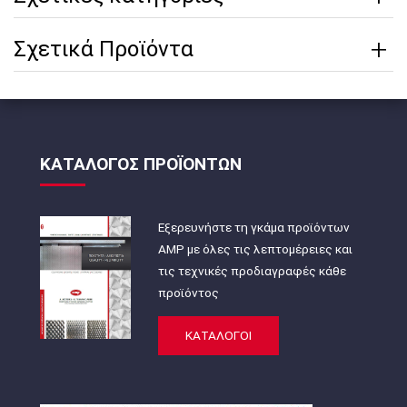
Σχετικά Προϊόντα
ΚΑΤΑΛΟΓΟΣ ΠΡΟΪΟΝΤΩΝ
Εξερευνήστε τη γκάμα προϊόντων
AMP με όλες τις λεπτομέρειες και
τις τεχνικές προδιαγραφές κάθε
προϊόντος
ΚΑΤΑΛΟΓΟΙ