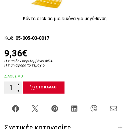
Κάντε click σε μια εικόνα για μεγέθυνση
Κωδ:
05-005-03-0017
9,36€
Η τιμή δεν περιλαμβάνει ΦΠΑ
Η τιμή αφορά το τεμάχιο
ΔΙΑΘΕΣΙΜΟ
▲
ΣΤΟ ΚΑΛΑΘΙ
▼
Σχετικές κατηγορίες