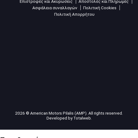
Επιστροφές και Ακυρώσεις
Αποστολές και Πληρωμές
Ασφάλεια συναλλαγών
Πολιτική Cookies
Πολιτική Απορρήτου
2026 © American Motors Pilalis (AMP). All rights reserved.
Developed by
Totalweb
.