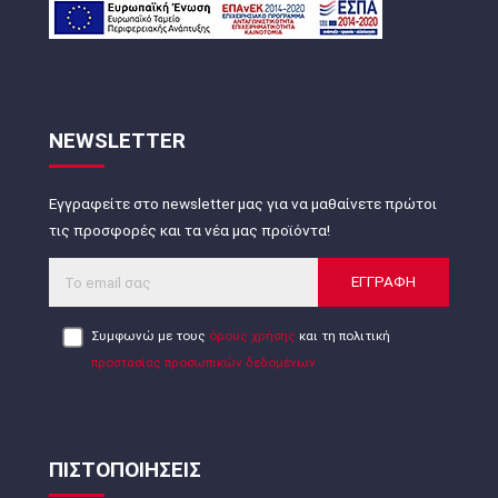
NEWSLETTER
Εγγραφείτε στο newsletter μας για να μαθαίνετε πρώτοι
τις προσφορές και τα νέα μας προϊόντα!
ΕΓΓΡΑΦΗ
Συμφωνώ με τους
όρους χρήσης
και τη πολιτική
προστασίας προσωπικών δεδομένων
ΠΙΣΤΟΠΟΙΗΣΕΙΣ