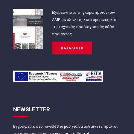
Εξερευνήστε τη γκάμα προϊόντων
AMP με όλες τις λεπτομέρειες και
τις τεχνικές προδιαγραφές κάθε
προϊόντος
ΚΑΤΑΛΟΓΟΙ
NEWSLETTER
Εγγραφείτε στο newsletter μας για να μαθαίνετε πρώτοι
τις προσφορές και τα νέα μας προϊόντα!