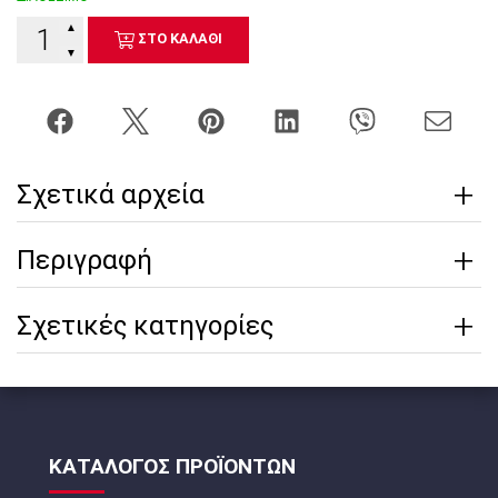
▲
ΣΤΟ ΚΑΛΑΘΙ
▼
Σχετικά αρχεία
Περιγραφή
Σχετικές κατηγορίες
ΚΑΤΑΛΟΓΟΣ ΠΡΟΪΟΝΤΩΝ