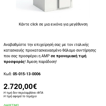
Κάντε click σε μια εικόνα για μεγέθυνση
Αναβαθμίστε την επιχείρησή σας με τον ιταλικής
κατασκευής προκατασκευασμένο θάλαμο συντήρησης
που σας προσφέρει η AMP
σε προνομιακή τιμή
προσφοράς
! Άμεση παράδοση!
Κωδ:
05-015-13-0006
2.720,00€
Η τιμή δεν περιλαμβάνει ΦΠΑ
Η τιμή αφορά το τεμάχιο
ΔΙΑΘΕΣΙΜΟ