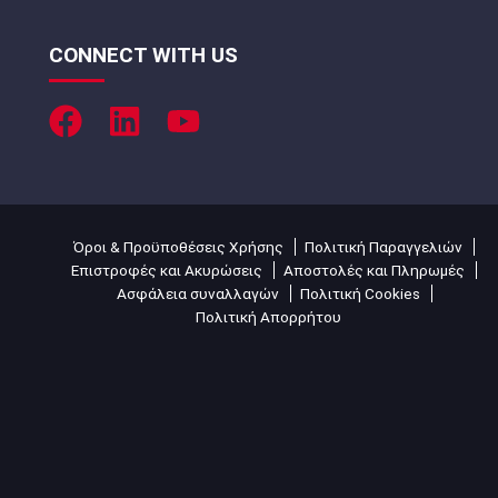
CONNECT WITH US
Όροι & Προϋποθέσεις Χρήσης
Πολιτική Παραγγελιών
Επιστροφές και Ακυρώσεις
Αποστολές και Πληρωμές
Ασφάλεια συναλλαγών
Πολιτική Cookies
Πολιτική Απορρήτου