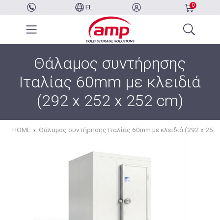
0
EL
Θάλαμος συντήρησης
Ιταλίας 60mm με κλειδιά
(292 x 252 x 252 cm)
HOME
Θάλαμος συντήρησης Ιταλίας 60mm με κλειδιά (292 x 252 