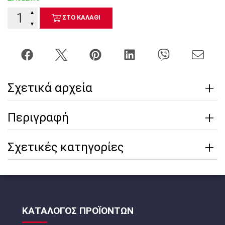
▲
ΣΤΟ ΚΑΛΑΘΙ
▼
Σχετικά αρχεία
Περιγραφή
Σχετικές κατηγορίες
ΚΑΤΑΛΟΓΟΣ ΠΡΟΪΟΝΤΩΝ