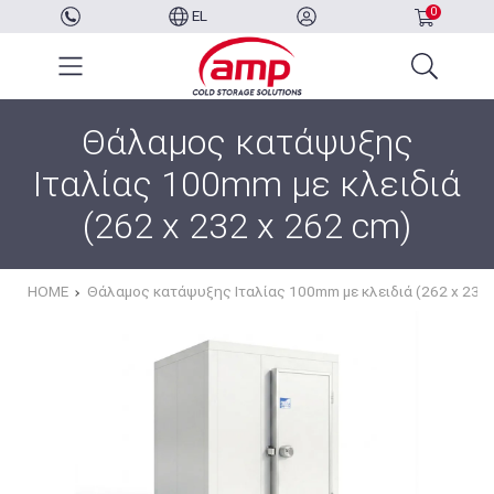
0
EL
Θάλαμος κατάψυξης
Ιταλίας 100mm με κλειδιά
(262 x 232 x 262 cm)
HOME
Θάλαμος κατάψυξης Ιταλίας 100mm με κλειδιά (262 x 232 