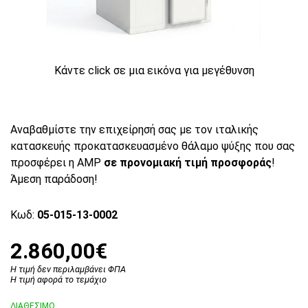
Κάντε click σε μια εικόνα για μεγέθυνση
Αναβαθμίστε την επιχείρησή σας με τον ιταλικής
κατασκευής προκατασκευασμένο θάλαμο ψύξης που σας
προσφέρει η AMP
σε προνομιακή τιμή προσφοράς
!
Άμεση παράδοση!
Κωδ:
05-015-13-0002
2.860,00€
Η τιμή δεν περιλαμβάνει ΦΠΑ
Η τιμή αφορά το τεμάχιο
ΔΙΑΘΕΣΙΜΟ