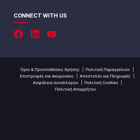
CONNECT WITH US
Όροι & Προϋποθέσεις Χρήσης
Πολιτική Παραγγελιών
Επιστροφές και Ακυρώσεις
Αποστολές και Πληρωμές
Ασφάλεια συναλλαγών
Πολιτική Cookies
Πολιτική Απορρήτου