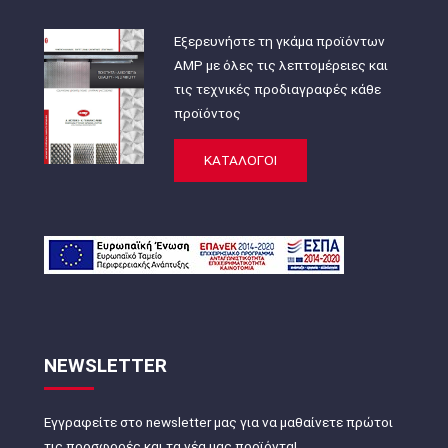
Εξερευνήστε τη γκάμα προϊόντων
AMP με όλες τις λεπτομέρειες και
τις τεχνικές προδιαγραφές κάθε
προϊόντος
ΚΑΤΑΛΟΓΟΙ
NEWSLETTER
Εγγραφείτε στο newsletter μας για να μαθαίνετε πρώτοι
τις προσφορές και τα νέα μας προϊόντα!