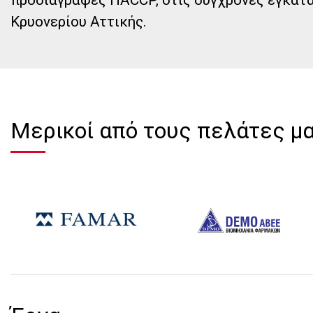
Κρυονερίου Αττικής.
Μερικοί από τους πελάτες μ