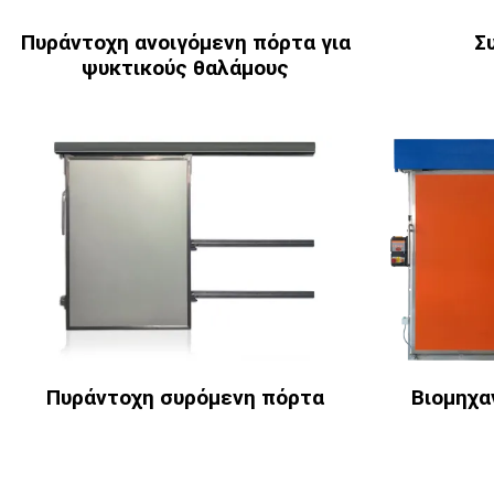
Πυράντοχη ανοιγόμενη πόρτα για
Σ
ψυκτικούς θαλάμους
Πυράντοχη συρόμενη πόρτα
Βιομηχα