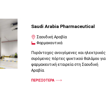
Saudi Arabia Pharmaceutical
Σαουδική Αραβία
Φαρμακευτικά
Πυράντοχες ανοιγόμενες και ηλεκτρικές
συρόμενες πόρτες ψυκτικού θαλάμου για
φαρμακευτική εταιρεία στη Σαουδική
Αραβία.
ΠΕΡΙΣΣΟΤΕΡΑ