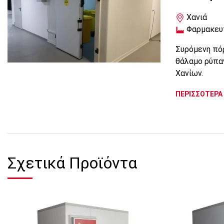
Χανιά
Φαρμακευ
Συρόμενη πό
θάλαμο ρύπα
Χανίων.
ΠΕΡΙΣΣΟΤΕΡΑ
Σχετικά Προϊόντα