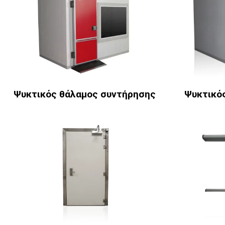
Ψυκτικός θάλαμος συντήρησης
Ψυκτικό